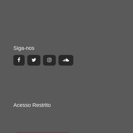
Siga-nos
Acesso Restrito