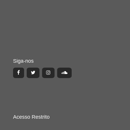
Siga-nos
Acesso Restrito