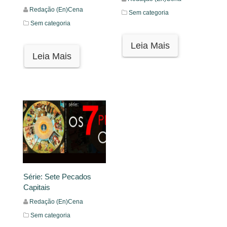
Redação (En)Cena
Sem categoria
Sem categoria
Leia Mais
Leia Mais
Série: Sete Pecados
Capitais
Redação (En)Cena
Sem categoria