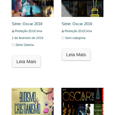
Série: Oscar 2018
Série: Oscar 2016
Redação (En)Cena
Redação (En)Cena
2 de fevereiro de 2016
Sem categoria
Série Galeria
Leia Mais
Leia Mais