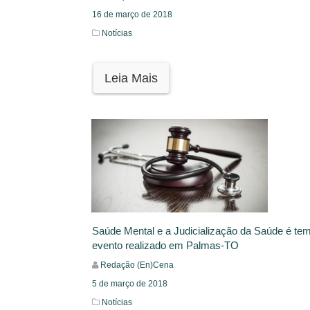
16 de março de 2018
Notícias
Leia Mais
Saúde Mental e a Judicialização da Saúde é te
evento realizado em Palmas-TO
Redação (En)Cena
5 de março de 2018
Notícias