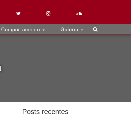
Comportamento
Galeria
a
Posts recentes