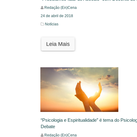
Redação (En)Cena
24 de abril de 2018
Notícias
Leia Mais
“Psicologia e Espiritualidade” é tema do Psicolo
Debate
Redação (En)Cena