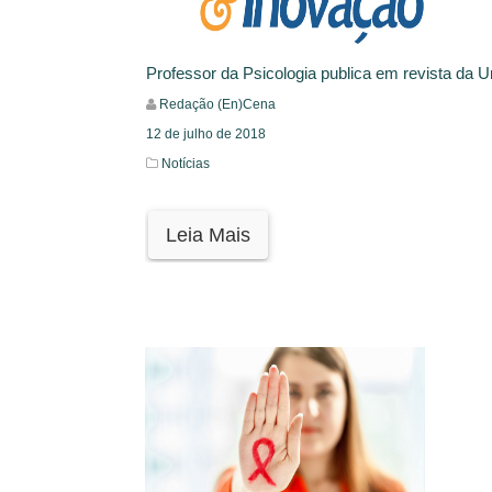
Professor da Psicologia publica em revista da Un
Redação (En)Cena
12 de julho de 2018
Notícias
Leia Mais