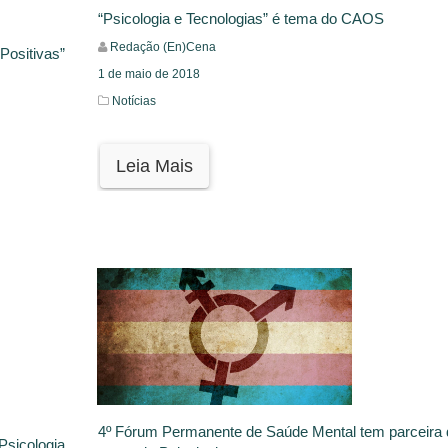
“Psicologia e Tecnologias” é tema do CAOS
Redação (En)Cena
“Positivas”
1 de maio de 2018
Notícias
Leia Mais
4º Fórum Permanente de Saúde Mental tem parceira 
Psicologia