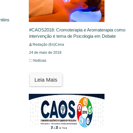
itins
#CAOS2018: Cromoterapia e Aromaterapia como
intervenção é tema de Psicologia em Debate
Redação (En)Cena
24 de maio de 2018
Notícias
Leia Mais