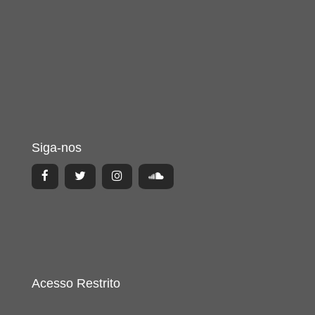
Siga-nos
Acesso Restrito