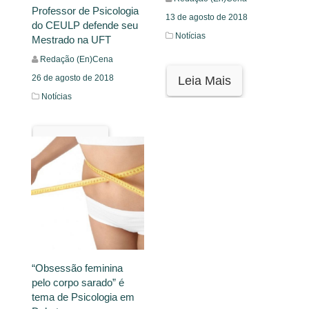
Professor de Psicologia
13 de agosto de 2018
do CEULP defende seu
Notícias
Mestrado na UFT
Redação (En)Cena
26 de agosto de 2018
Leia Mais
Notícias
Leia Mais
“Obsessão feminina
pelo corpo sarado” é
tema de Psicologia em