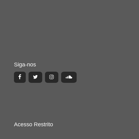
Siga-nos
Acesso Restrito