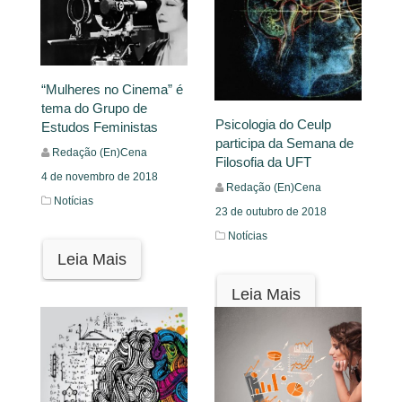
“Mulheres no Cinema” é
tema do Grupo de
Psicologia do Ceulp
Estudos Feministas
participa da Semana de
Redação (En)Cena
Filosofia da UFT
4 de novembro de 2018
Redação (En)Cena
Notícias
23 de outubro de 2018
Notícias
Leia Mais
Leia Mais