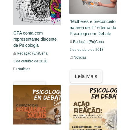
“Mulheres e preconceito
na área de TI” é tema do
CPA conta com
Psicologia em Debate
representante discente
Redação (En)Cena
da Psicologia
2 de outubro de 2018
Redação (En)Cena
Notícias
3 de outubro de 2018
Notícias
Leia Mais
Leia Mais