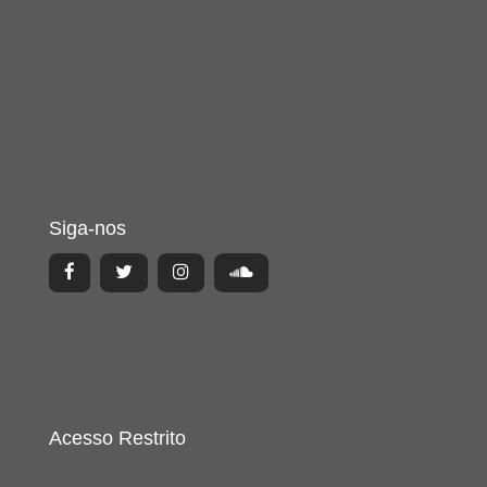
Siga-nos
Acesso Restrito