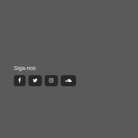
Siga-nos