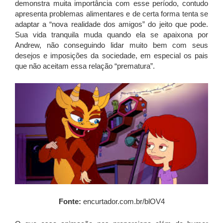
demonstra muita importância com esse período, contudo
apresenta problemas alimentares e de certa forma tenta se
adaptar a “nova realidade dos amigos” do jeito que pode.
Sua vida tranquila muda quando ela se apaixona por
Andrew, não conseguindo lidar muito bem com seus
desejos e imposições da sociedade, em especial os pais
que não aceitam essa relação “prematura”.
Fonte:
encurtador.com.br/blOV4