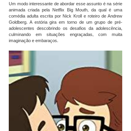
Um modo interessante de abordar esse assunto é na série
animada criada pela Netflix Big Mouth, da qual é uma
comédia adulta escrita por Nick Kroll e roteiro de Andrew
Goldberg. A estória gira em torno de um grupo de pré-
adolescentes descobrindo os desafios da adolescência,
culminando em situações engraçadas, com muita
imaginação e embaraços.