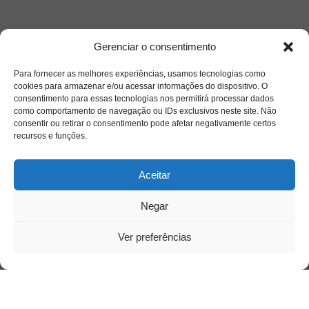
Acesso Restrito
Gerenciar o consentimento
Para fornecer as melhores experiências, usamos tecnologias como
cookies para armazenar e/ou acessar informações do dispositivo. O
consentimento para essas tecnologias nos permitirá processar dados
como comportamento de navegação ou IDs exclusivos neste site. Não
consentir ou retirar o consentimento pode afetar negativamente certos
recursos e funções.
Acessar
Aceitar
Negar
Ver preferências