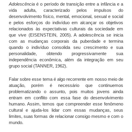
Adolescência
é o período de transição entre a infância e a
vida adulta, caracterizado pelos impulsos do
desenvolvimento físico, mental, emocional, sexual e social
e pelos esforços do indivíduo em alcançar os objetivos
relacionados às expectativas culturais da sociedade em
que vive (EISENSTEIN, 2005). A adolescência se inicia
com as mudanças corporais da puberdade e termina
quando o indivíduo consolida seu crescimento e sua
personalidade, obtendo progressivamente sua
independência econômica, além da integração em seu
grupo social (TANNER, 1962).
Falar sobre esse tema é algo recorrente em nosso meio de
atuação, porém é necessário que continuemos
problematizando o assunto, pois muitos jovens ainda
entram em conflito com essa fase do desenvolvimento
humano. Assim, temos que compreender esse fenômeno
cultural e ajuda-los lidar com essas mudanças, seus
limites, suas formas de relacionar consigo mesmo e com o
mundo.