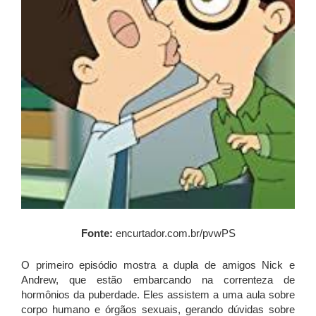
Fonte:
encurtador.com.br/pvwPS
O primeiro episódio mostra a dupla de amigos Nick e
Andrew, que estão embarcando na correnteza de
hormônios da puberdade. Eles assistem a uma aula sobre
corpo humano e órgãos sexuais, gerando dúvidas sobre