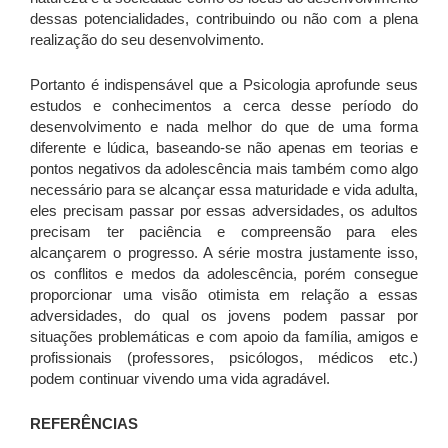
dessas potencialidades, contribuindo ou não com a plena
realização do seu desenvolvimento.
Portanto é indispensável que a Psicologia aprofunde seus
estudos e conhecimentos a cerca desse período do
desenvolvimento e nada melhor do que de uma forma
diferente e lúdica, baseando-se não apenas em teorias e
pontos negativos da adolescência mais também como algo
necessário para se alcançar essa maturidade e vida adulta,
eles precisam passar por essas adversidades, os adultos
precisam ter paciência e compreensão para eles
alcançarem o progresso. A série mostra justamente isso,
os conflitos e medos da adolescência, porém consegue
proporcionar uma visão otimista em relação a essas
adversidades, do qual os jovens podem passar por
situações problemáticas e com apoio da família, amigos e
profissionais (professores, psicólogos, médicos etc.)
podem continuar vivendo uma vida agradável.
REFERÊNCIAS