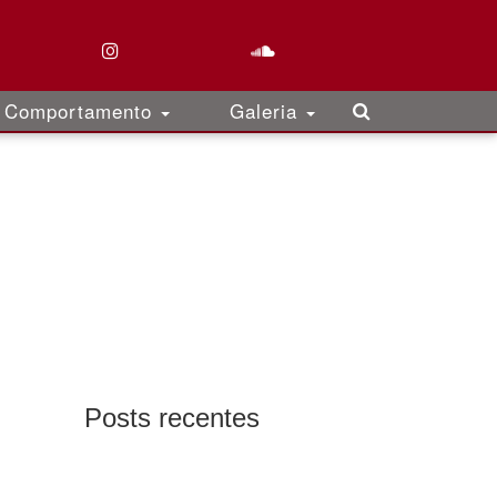
Comportamento
Galeria
Posts recentes