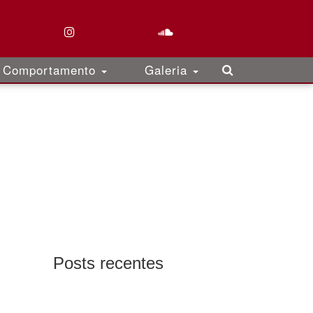
Comportamento
Galeria
Posts recentes