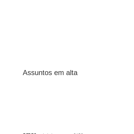
Assuntos em alta