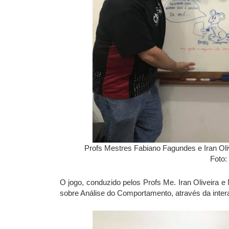
Profs Mestres Fabiano Fagundes e Iran Ol
Foto: 
O jogo, conduzido pelos Profs Me. Iran Oliveira
sobre Análise do Comportamento, através da inte