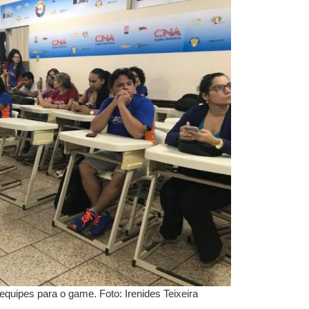
s equipes para o game. Foto: Irenides Teixeira