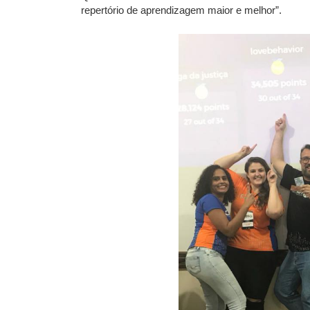
repertório de aprendizagem maior e melhor”.