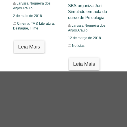
Laryssa Nogueira dos
SBS organiza Júri
Anjos Araújo
Simulado em aula do
2 de maio de 2018
curso de Psicologia
Cinema, TV & Literatura,
Laryssa Nogueira dos
Destaque,
Filme
Anjos Araújo
12 de março de 2018
Notícias
Leia Mais
Leia Mais