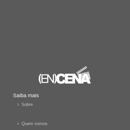
Saiba mais
Sobre
Quem somos