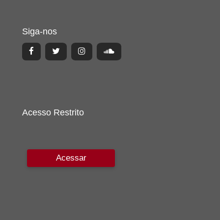
Siga-nos
Acesso Restrito
Acessar