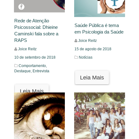
Rede de Atenção
Saúde Pública é tema
Psicossocial: Dhieine
em Psicologia da Saúde
Caminski fala sobre a
RAPS
Joice Reitz
15 de agosto de 2018
Joice Reitz
Notícias
10 de setembro de 2018
Comportamento,
Destaque,
Entrevista
Leia Mais
Leia Mais