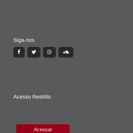
Siga-nos
Acesso Restrito
Acessar