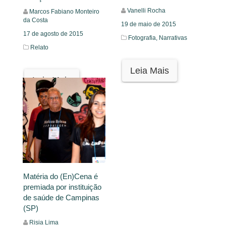
Vanelli Rocha
Marcos Fabiano Monteiro
da Costa
19 de maio de 2015
17 de agosto de 2015
Fotografia,
Narrativas
Relato
Leia Mais
Leia Mais
Matéria do (En)Cena é
premiada por instituição
de saúde de Campinas
(SP)
Risia Lima