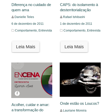
Diferença no cuidado de
CAPS: do isolamento à
quem ama
desterritorialização
Danielle Teles
Rafael Ishibashi
6 de dezembro de 2011
1 de dezembro de 2011
Comportamento,
Entrevista
Comportamento,
Entrevista
Leia Mais
Leia Mais
Onde estão os Loucos?
Acolher, cuidar e amar:
a transformação do
Lauriane Moreira