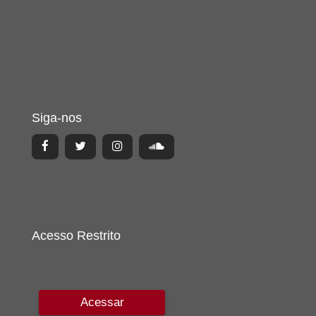
Siga-nos
Acesso Restrito
Acessar