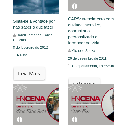
CAPS: atendimento com
Sinta-se à vontade por
cuidado intensivo,
não saber o que fazer
comunitário,
Hareli Fernanda Garcia
personalizado e
Cecchin
formador de vida
8 de fevereiro de 2012
Michelle Souza
Relato
20 de dezembro de 2011
Comportamento,
Entrevista
Leia Mais
Leia Mais