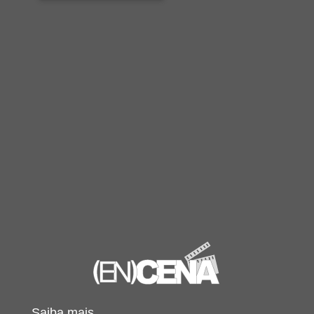
Saiba mais