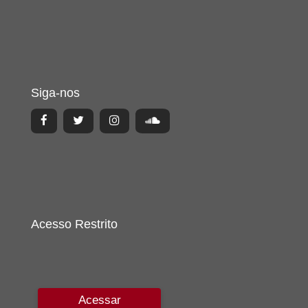
Siga-nos
Acesso Restrito
Acessar