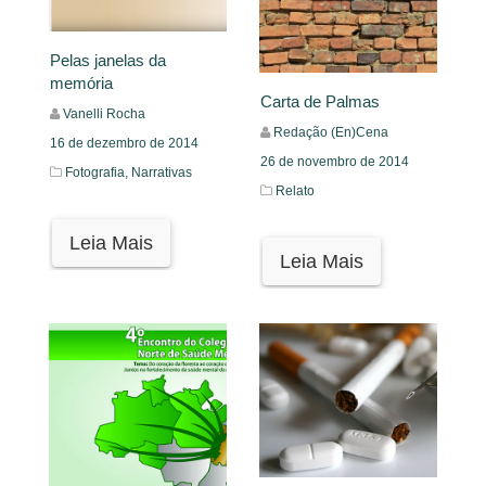
Pelas janelas da
memória
Carta de Palmas
Vanelli Rocha
Redação (En)Cena
16 de dezembro de 2014
26 de novembro de 2014
Fotografia,
Narrativas
Relato
Leia Mais
Leia Mais