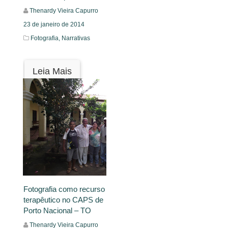
Thenardy Vieira Capurro
23 de janeiro de 2014
Fotografia,
Narrativas
Leia Mais
Fotografia como recurso
terapêutico no CAPS de
Porto Nacional – TO
Thenardy Vieira Capurro