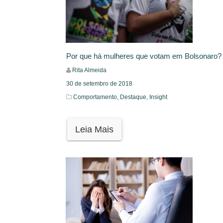
Por que há mulheres que votam em Bolsonaro?
Rita Almeida
30 de setembro de 2018
Comportamento,
Destaque,
Insight
Leia Mais