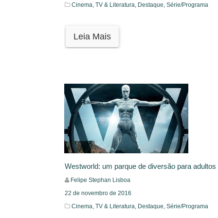
Cinema, TV & Literatura,
Destaque,
Série/Programa
Leia Mais
Westworld: um parque de diversão para adultos
Felipe Stephan Lisboa
22 de novembro de 2016
Cinema, TV & Literatura,
Destaque,
Série/Programa