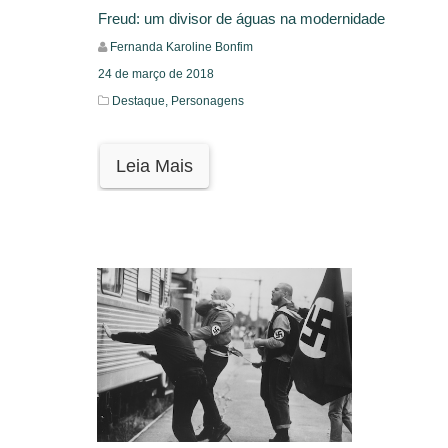
Freud: um divisor de águas na modernidade
Fernanda Karoline Bonfim
24 de março de 2018
Destaque,
Personagens
Leia Mais