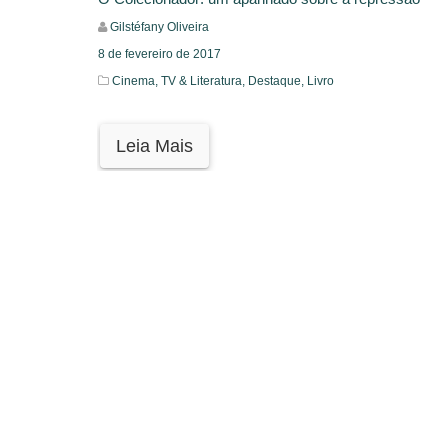
Gilstéfany Oliveira
8 de fevereiro de 2017
Cinema, TV & Literatura,
Destaque,
Livro
Leia Mais