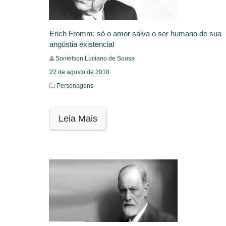
Erich Fromm: só o amor salva o ser humano de sua
angústia existencial
Sonielson Luciano de Sousa
22 de agosto de 2018
Personagens
Leia Mais