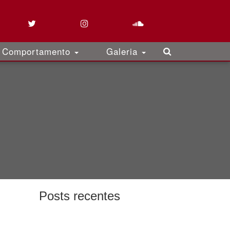
Comportamento
Galeria
Posts recentes