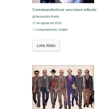
Contratransferência: uma breve reflexão
Alessandra Araújo
17 de agosto de 2018
Comportamento,
Insight
Leia Mais