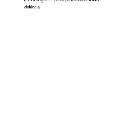
violência