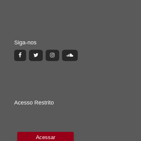
Siga-nos
Acesso Restrito
Acessar