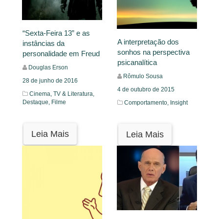
“Sexta-Feira 13” e as
A interpretação dos
instâncias da
sonhos na perspectiva
personalidade em Freud
psicanalítica
Douglas Erson
Rômulo Sousa
28 de junho de 2016
4 de outubro de 2015
Cinema, TV & Literatura,
Destaque,
Filme
Comportamento,
Insight
Leia Mais
Leia Mais