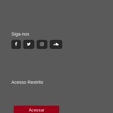
Siga-nos
Acesso Restrito
Acessar