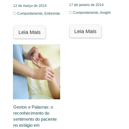
17 de janeiro de 2014
12 de março de 2014
Comportamento,
Insight
Comportamento,
Entrevista
Leia Mais
Leia Mais
Gestos e Palavras: o
reconhecimento do
sentimento do paciente
no estágio em