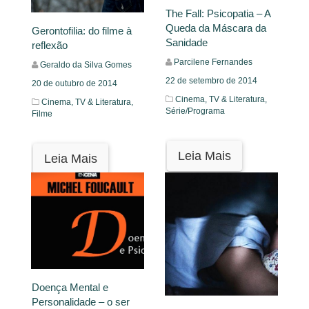
The Fall: Psicopatia – A
Queda da Máscara da
Gerontofilia: do filme à
Sanidade
reflexão
Parcilene Fernandes
Geraldo da Silva Gomes
22 de setembro de 2014
20 de outubro de 2014
Cinema, TV & Literatura,
Cinema, TV & Literatura,
Série/Programa
Filme
Leia Mais
Leia Mais
Doença Mental e
Personalidade – o ser