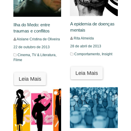
A epidemia de doenças
Ilha do Medo: entre
mentais
traumas e conflitos
Rita Almeida
Aislane Cristina de Oliveira
28 de abril de 2013
22 de outubro de 2013
Comportamento,
Insight
Cinema, TV & Literatura,
Filme
Leia Mais
Leia Mais