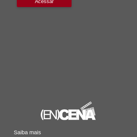
Acessar
Saiba mais