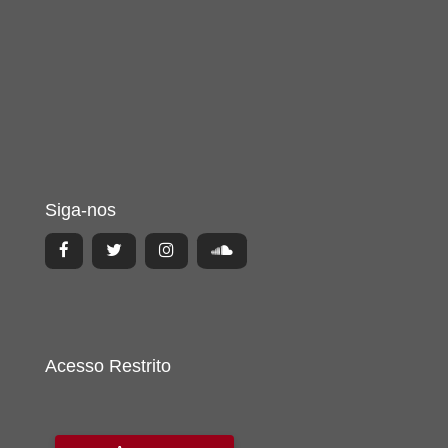
Siga-nos
Acesso Restrito