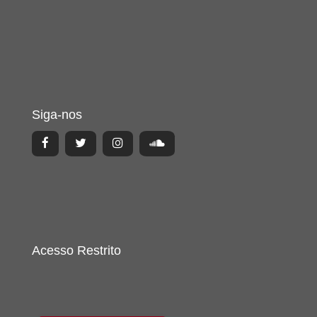
Siga-nos
Acesso Restrito