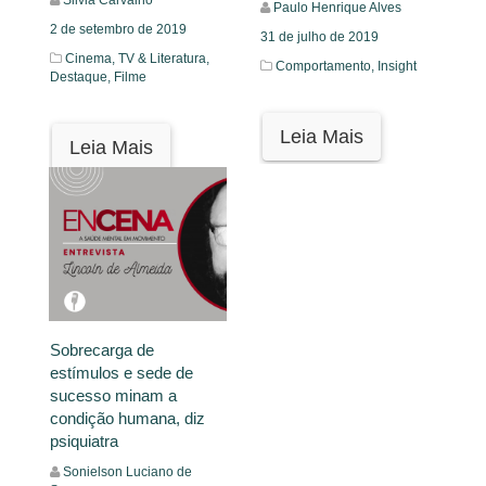
Paulo Henrique Alves
2 de setembro de 2019
31 de julho de 2019
Cinema, TV & Literatura,
Comportamento,
Insight
Destaque,
Filme
Leia Mais
Leia Mais
Sobrecarga de
estímulos e sede de
sucesso minam a
condição humana, diz
psiquiatra
Sonielson Luciano de