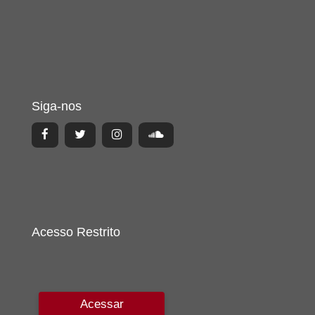
Siga-nos
Acesso Restrito
Acessar