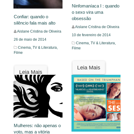
Ninfomaníaca I : quando
o sexo vira uma
Confiar: quando o
obsessão
silêncio fala mais alto
Aislane Cristina de Oliveira
Aislane Cristina de Oliveira
10 de fevereiro de 2014
26 de maio de 2014
Cinema, TV & Literatura,
Cinema, TV & Literatura,
Filme
Filme
Leia Mais
Leia Mais
Mulheres: não apenas o
voto, mas a vitória