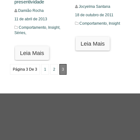
presentividade
Jocyelma Santana
Damião Rocha
18 de outubro de 2011
11 de abril de 2013
Comportamento,
Insight
Comportamento,
Insight,
Séries,
Leia Mais
Leia Mais
Página 3 De 3
1
2
3