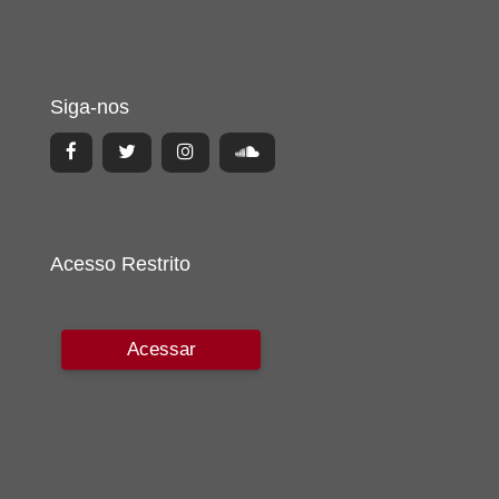
Siga-nos
Acesso Restrito
Acessar