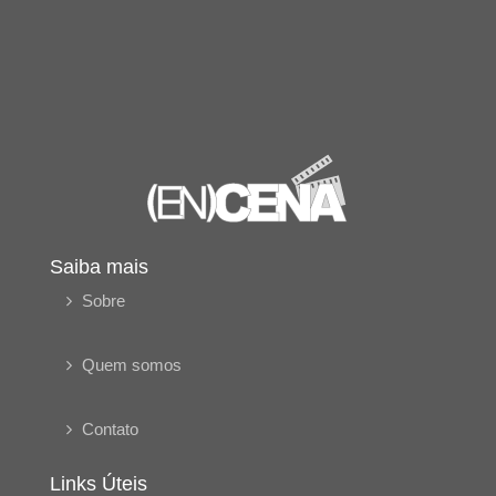
Saiba mais
Sobre
Quem somos
Contato
Links Úteis