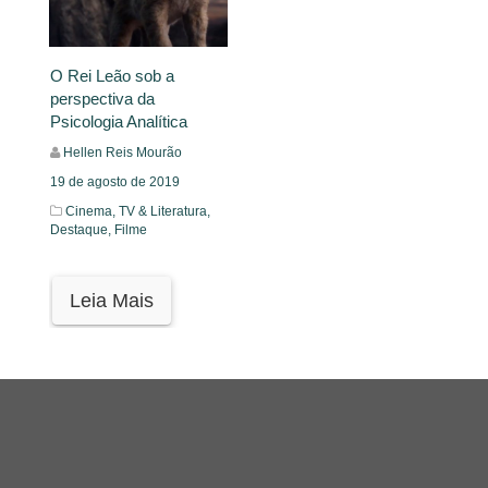
O Rei Leão sob a
perspectiva da
Psicologia Analítica
Hellen Reis Mourão
19 de agosto de 2019
Cinema, TV & Literatura,
Destaque,
Filme
Leia Mais