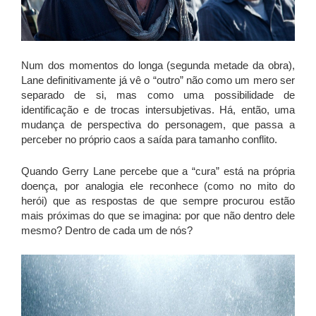
Num dos momentos do longa (segunda metade da obra),
Lane definitivamente já vê o “outro” não como um mero ser
separado de si, mas como uma possibilidade de
identificação e de trocas intersubjetivas. Há, então, uma
mudança de perspectiva do personagem, que passa a
perceber no próprio caos a saída para tamanho conflito.
Quando Gerry Lane percebe que a “cura” está na própria
doença, por analogia ele reconhece (como no mito do
herói) que as respostas de que sempre procurou estão
mais próximas do que se imagina: por que não dentro dele
mesmo? Dentro de cada um de nós?