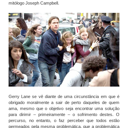
mitólogo Joseph Campbell.
Gerry Lane se vê diante de uma circunstância em que é
obrigado moralmente a sair de perto daqueles de quem
ama, mesmo que o objetivo seja encontrar uma solução
para dirimir – primeiramente – o sofrimento destes. O
percurso, no entanto, o faz perceber que todos estão
permeados pela mesma problemática, que a problemática