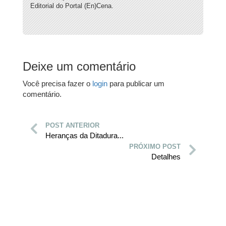
Editorial do Portal (En)Cena.
Deixe um comentário
Você precisa fazer o
login
para publicar um
comentário.
POST ANTERIOR
Heranças da Ditadura...
PRÓXIMO POST
Detalhes