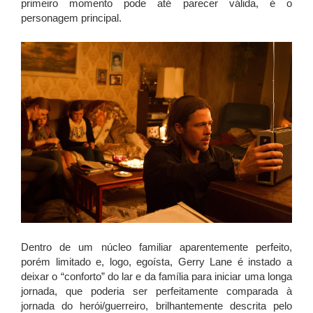
primeiro momento pode até parecer válida, é o
personagem principal.
Dentro de um núcleo familiar aparentemente perfeito,
porém limitado e, logo, egoísta, Gerry Lane é instado a
deixar o “conforto” do lar e da família para iniciar uma longa
jornada, que poderia ser perfeitamente comparada à
jornada do herói/guerreiro, brilhantemente descrita pelo