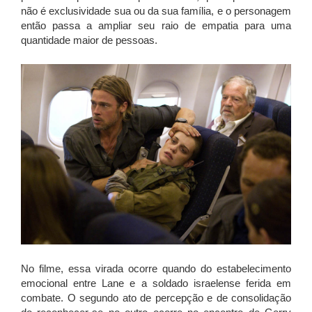
não é exclusividade sua ou da sua família, e o personagem
então passa a ampliar seu raio de empatia para uma
quantidade maior de pessoas.
No filme, essa virada ocorre quando do estabelecimento
emocional entre Lane e a soldado israelense ferida em
combate. O segundo ato de percepção e de consolidação