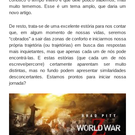
muito tememos. Esse é um tema amplo, que daria um
novo artigo.
De resto, trata-se de uma excelente estória para nos contar
que, em algum momento de nossas vidas, seremos
“cobrados” a sair das zonas de conforto e iniciarmos nossa
própria trajetória (ou trajetórias) em busca das respostas
mais inquietantes, mas que apenas cada um de nós pode
encontrá-las. E estas estórias (que cada um de nós
escreve/percorre) certamente aparentam ser muito
distintas, mas no fundo podem apresentar similaridades
desconcertantes. Estamos prontos para iniciar nossa
jornada?