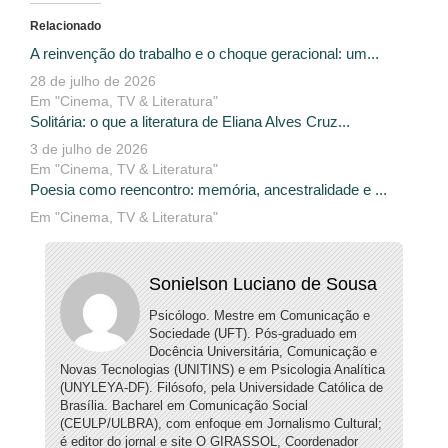
Relacionado
A reinvenção do trabalho e o choque geracional: um...
28 de julho de 2026
Em "Cinema, TV & Literatura"
Solitária: o que a literatura de Eliana Alves Cruz...
3 de julho de 2026
Em "Cinema, TV & Literatura"
Poesia como reencontro: memória, ancestralidade e ...
Em "Cinema, TV & Literatura"
Sonielson Luciano de Sousa
Psicólogo. Mestre em Comunicação e
Sociedade (UFT). Pós-graduado em
Docência Universitária, Comunicação e
Novas Tecnologias (UNITINS) e em Psicologia Analítica
(UNYLEYA-DF). Filósofo, pela Universidade Católica de
Brasília. Bacharel em Comunicação Social
(CEULP/ULBRA), com enfoque em Jornalismo Cultural;
é editor do jornal e site O GIRASSOL, Coordenador