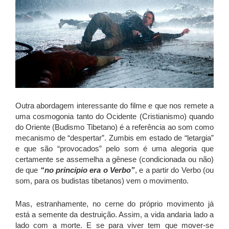
Outra abordagem interessante do filme e que nos remete a
uma cosmogonia tanto do Ocidente (Cristianismo) quando
do Oriente (Budismo Tibetano) é a referência ao som como
mecanismo de “despertar”. Zumbis em estado de “letargia”
e que são “provocados” pelo som é uma alegoria que
certamente se assemelha a gênese (condicionada ou não)
de que
“no princípio era o Verbo”
, e a partir do Verbo (ou
som, para os budistas tibetanos) vem o movimento.
Mas, estranhamente, no cerne do próprio movimento já
está a semente da destruição. Assim, a vida andaria lado a
lado com a morte. E se para viver tem que mover-se