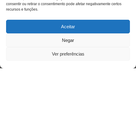
consentir ou retirar o consentimento pode afetar negativamente certos
recursos e funções.
Aceitar
Negar
Acesso Restrito
Ver preferências
Acessar