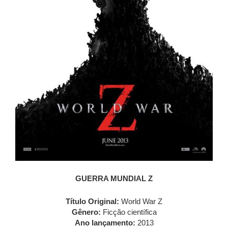
GUERRA MUNDIAL Z
Título Original:
World War Z
Gênero:
Ficção científica
Ano lançamento:
2013