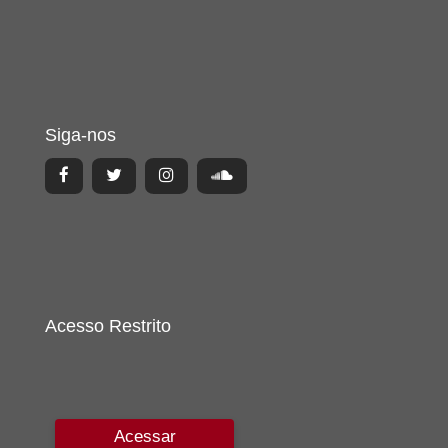
Siga-nos
Acesso Restrito
Acessar