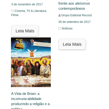
frente aos ateísmos
3 de novembro de 2017
contemporâneos
Cinema, TV & Literatura,
Filme
Grupo Editorial Record
30 de setembro de 2017
Notícias
Leia Mais
Leia Mais
A Vida de Brian: a
incomunicabilidade
produzindo a religião e a
política