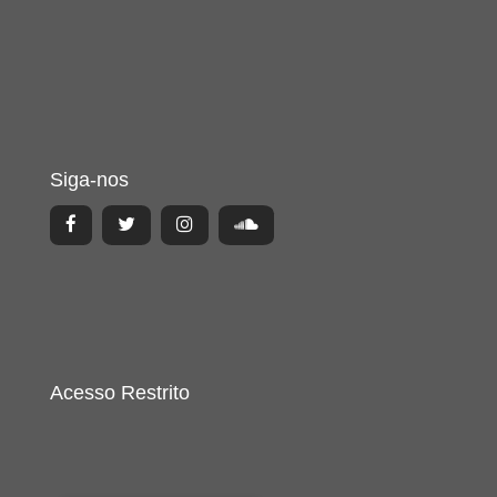
Siga-nos
Acesso Restrito