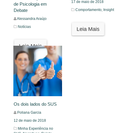
17 de maio de 2018
de Psicologia em
Comportamento,
Insight
Debate
Alessandra Araújo
Notícias
Leia Mais
Leia Mais
Os dois lados do SUS
Poliana Garcia
12 de maio de 2018
Minha Experiência no