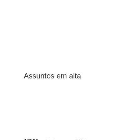
Assuntos em alta