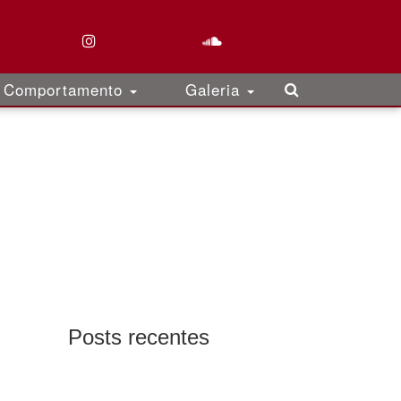
Comportamento
Galeria
Posts recentes